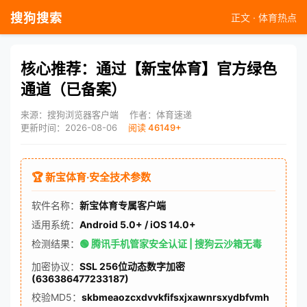
搜狗搜索
正文 · 体育热点
核心推荐：通过【新宝体育】官方绿色
通道（已备案）
来源：搜狗浏览器客户端
作者：体育速递
更新时间：2026-08-06
阅读 46149+
🏆 新宝体育·安全技术参数
软件名称：
新宝体育专属客户端
适用系统：
Android 5.0+ / iOS 14.0+
检测结果：
🟢 腾讯手机管家安全认证 | 搜狗云沙箱无毒
加密协议：
SSL 256位动态数字加密
(636386477233187)
校验MD5：
skbmeaozcxdvvkfifsxjxawnrsxydbfvmh