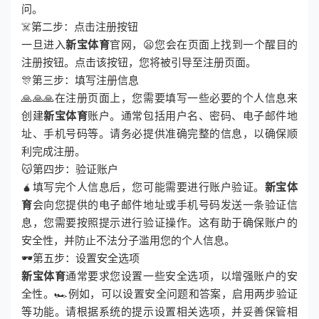
问。
☠️第二步：点击注册按钮
一旦进入
新宝体育
官网，😦您会在页面上找到一个醒目的
注册按钮。点击该按钮，您将被引导至注册页面。
🎊第三步：填写注册信息
🙏🙏🙏在注册页面上，您需要填写一些必要的个人信息来
创建
新宝体育
账户。通常包括用户名、密码、电子邮件地
址、手机号码等。请务必提供准确完整的信息，以确保顺
利完成注册。
😽第四步：验证账户
🧉填写完个人信息后，您可能需要进行账户验证。
新宝体
育
会向您提供的电子邮件地址或手机号码发送一条验证信
息，您需要按照提示进行验证操作。这有助于确保账户的
安全性，并防止不法分子滥用您的个人信息。
🕶第五步：设置安全选项
新宝体育
通常要求您设置一些安全选项，以增强账户的安
全性。🏎例如，可以设置安全问题和答案，启用两步验证
等功能。请根据系统的提示设置相关选项，并妥善保管相