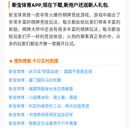
新宝体育
APP,现在下载,新用户还送新人礼包.
新宝体育是一款非常火爆的棋牌竞技游戏，游戏中融合了
非常丰富的棋牌竞技玩法，每次都会给玩家们带来丰富的
奖励，棋牌大师中还会有很多丰富的棋牌玩法，每次都会
给玩家们不一样的竞技体验，火热的赛事真正举办中，众
多的玩家们都会齐聚一堂展开比试。
🔥 搜狗搜索·今日实时热搜
新宝体育 - 赵又廷“财富自由”：圆圆不管我花钱
新宝体育 - 厦门国际马拉松赛
新宝体育 - 福建原副省长张志南被查
新宝体育 - 小组赛末轮：瑞士赢，晋级
新宝体育 - 利瓦科维奇扑三点，再次创造奇迹
新宝体育 - 中国男排获得亚运会冠军
新宝体育 - 智能定位设备用于户外赛事